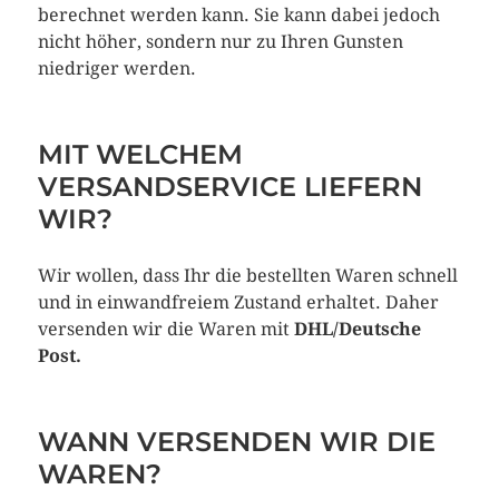
berechnet werden kann. Sie kann dabei jedoch
nicht höher, sondern nur zu Ihren Gunsten
niedriger werden.
MIT WELCHEM
VERSANDSERVICE LIEFERN
WIR?
Wir wollen, dass Ihr die bestellten Waren schnell
und in einwandfreiem Zustand erhaltet. Daher
versenden wir die Waren mit
DHL/Deutsche
Post.
WANN VERSENDEN WIR DIE
WAREN?