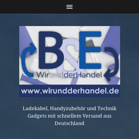
Ladekabel, Handyzubehör und Technik
Gadgets mit schnellem Versand aus
Deutschland