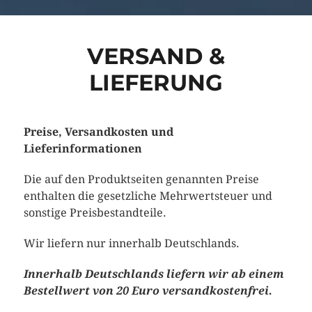
VERSAND &
LIEFERUNG
Preise, Versandkosten und
Lieferinformationen
Die auf den Produktseiten genannten Preise
enthalten die gesetzliche Mehrwertsteuer und
sonstige Preisbestandteile.
Wir liefern nur innerhalb Deutschlands.
Innerhalb Deutschlands liefern wir ab einem
Bestellwert von 20 Euro versandkostenfrei.