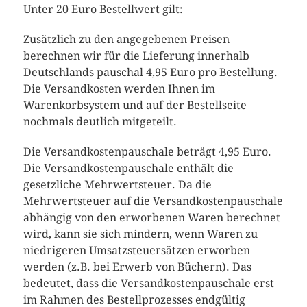
Unter 20 Euro Bestellwert gilt:
Zusätzlich zu den angegebenen Preisen
berechnen wir für die Lieferung innerhalb
Deutschlands pauschal 4,95 Euro pro Bestellung.
Die Versandkosten werden Ihnen im
Warenkorbsystem und auf der Bestellseite
nochmals deutlich mitgeteilt.
Die Versandkostenpauschale beträgt 4,95 Euro.
Die Versandkostenpauschale enthält die
gesetzliche Mehrwertsteuer. Da die
Mehrwertsteuer auf die Versandkostenpauschale
abhängig von den erworbenen Waren berechnet
wird, kann sie sich mindern, wenn Waren zu
niedrigeren Umsatzsteuersätzen erworben
werden (z.B. bei Erwerb von Büchern). Das
bedeutet, dass die Versandkostenpauschale erst
im Rahmen des Bestellprozesses endgültig