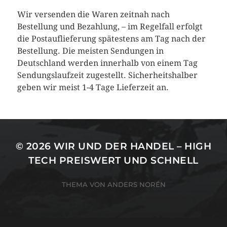
Wir versenden die Waren zeitnah nach
Bestellung und Bezahlung, – im Regelfall erfolgt
die Postauflieferung spätestens am Tag nach der
Bestellung. Die meisten Sendungen in
Deutschland werden innerhalb von einem Tag
Sendungslaufzeit zugestellt. Sicherheitshalber
geben wir meist 1-4 Tage Lieferzeit an.
© 2026
WIR UND DER HANDEL – HIGH
TECH PREISWERT UND SCHNELL
THEMA VON
ANDERS NORÉN