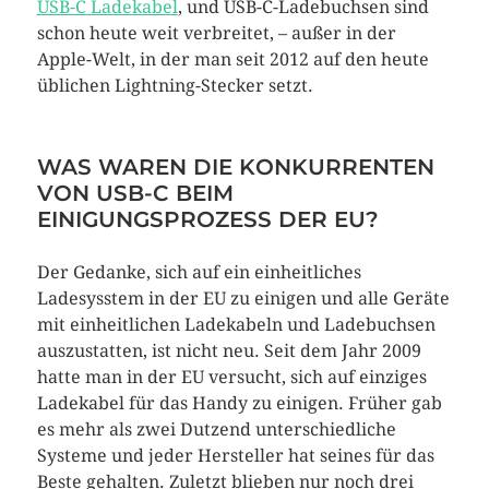
USB-C Ladekabel
, und USB-C-Ladebuchsen sind
schon heute weit verbreitet, – außer in der
Apple-Welt, in der man seit 2012 auf den heute
üblichen Lightning-Stecker setzt.
WAS WAREN DIE KONKURRENTEN
VON USB-C BEIM
EINIGUNGSPROZESS DER EU?
Der Gedanke, sich auf ein einheitliches
Ladesysstem in der EU zu einigen und alle Geräte
mit einheitlichen Ladekabeln und Ladebuchsen
auszustatten, ist nicht neu. Seit dem Jahr 2009
hatte man in der EU versucht, sich auf einziges
Ladekabel für das Handy zu einigen. Früher gab
es mehr als zwei Dutzend unterschiedliche
Systeme und jeder Hersteller hat seines für das
Beste gehalten. Zuletzt blieben nur noch drei