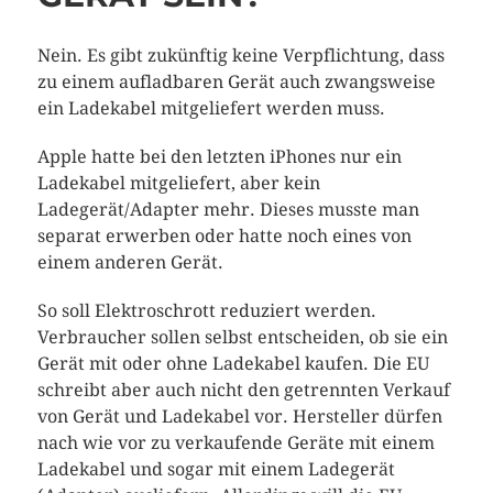
Nein. Es gibt zukünftig keine Verpflichtung, dass
zu einem aufladbaren Gerät auch zwangsweise
ein Ladekabel mitgeliefert werden muss.
Apple hatte bei den letzten iPhones nur ein
Ladekabel mitgeliefert, aber kein
Ladegerät/Adapter mehr. Dieses musste man
separat erwerben oder hatte noch eines von
einem anderen Gerät.
So soll Elektroschrott reduziert werden.
Verbraucher sollen selbst entscheiden, ob sie ein
Gerät mit oder ohne Ladekabel kaufen. Die EU
schreibt aber auch nicht den getrennten Verkauf
von Gerät und Ladekabel vor. Hersteller dürfen
nach wie vor zu verkaufende Geräte mit einem
Ladekabel und sogar mit einem Ladegerät