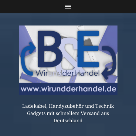
Ladekabel, Handyzubehör und Technik
Gadgets mit schnellem Versand aus
Deutschland