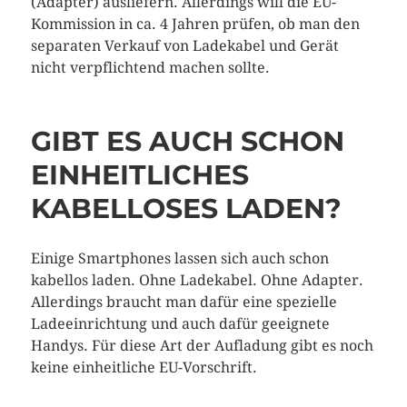
(Adapter) ausliefern. Allerdings will die EU-
Kommission in ca. 4 Jahren prüfen, ob man den
separaten Verkauf von Ladekabel und Gerät
nicht verpflichtend machen sollte.
GIBT ES AUCH SCHON
EINHEITLICHES
KABELLOSES LADEN?
Einige Smartphones lassen sich auch schon
kabellos laden. Ohne Ladekabel. Ohne Adapter.
Allerdings braucht man dafür eine spezielle
Ladeeinrichtung und auch dafür geeignete
Handys. Für diese Art der Aufladung gibt es noch
keine einheitliche EU-Vorschrift.