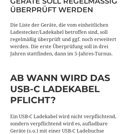
GERÄTE SOLL REGELMÄSSIG Ü
BERPRÜFT WERDEN
Die Liste der Geräte, die vom einheitlichen
Ladestecker/Ladekabel betroffen sind, soll
regelmäßig überprüft und ggf. noch erweitert
werden. Die erste Überprüfung soll in drei
Jahren stattfinden, dann im 5-Jahres-Turnus.
AB WANN WIRD DAS
USB-C LADEKABEL
PFLICHT?
Ein USB-C Ladekabel wird nicht verpflichtend,
sondern verpflichtend wird es, aufladbare
Geräte (s.o.) mit einer USB-C Ladebuchse