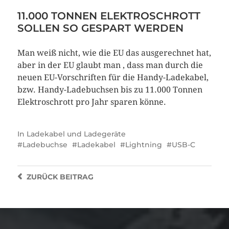
11.000 TONNEN ELEKTROSCHROTT
SOLLEN SO GESPART WERDEN
Man weiß nicht, wie die EU das ausgerechnet hat,
aber in der EU glaubt man , dass man durch die
neuen EU-Vorschriften für die Handy-Ladekabel,
bzw. Handy-Ladebuchsen bis zu 11.000 Tonnen
Elektroschrott pro Jahr sparen könne.
In
Ladekabel und Ladegeräte
Ladebuchse
Ladekabel
Lightning
USB-C
ZURÜCK
BEITRAG