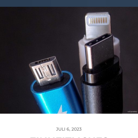
JULI 6, 2023