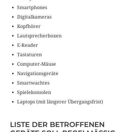
Smartphones
Digitalkameras
Kopfhörer
Lautsprecherboxen
E-Reader
Tastaturen
Computer-Mäuse
Navigationsgeräte
Smartwachtes
Spielekonsolen
Laptops (mit längerer Übergangsfrist)
LISTE DER BETROFFENEN