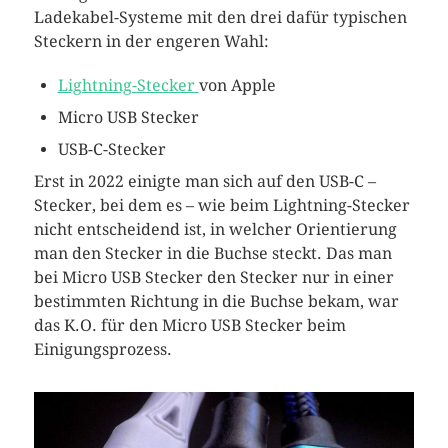
Ladekabel-Systeme mit den drei dafür typischen
Steckern in der engeren Wahl:
Lightning-Stecker
von Apple
Micro USB Stecker
USB-C-Stecker
Erst in 2022 einigte man sich auf den USB-C –
Stecker, bei dem es – wie beim Lightning-Stecker
nicht entscheidend ist, in welcher Orientierung
man den Stecker in die Buchse steckt. Das man
bei Micro USB Stecker den Stecker nur in einer
bestimmten Richtung in die Buchse bekam, war
das K.O. für den Micro USB Stecker beim
Einigungsprozess.