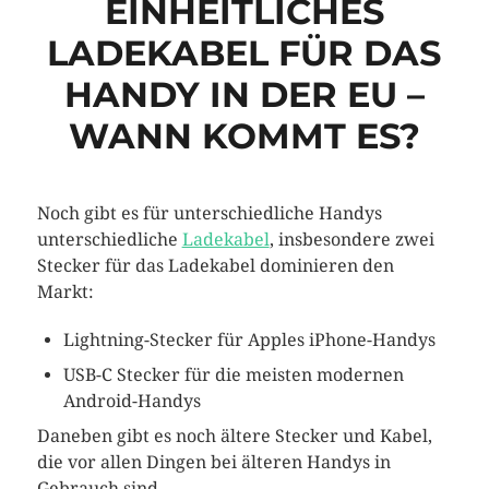
EINHEITLICHES
LADEKABEL FÜR DAS
HANDY IN DER EU –
WANN KOMMT ES?
Noch gibt es für unterschiedliche Handys
unterschiedliche
Ladekabel
, insbesondere zwei
Stecker für das Ladekabel dominieren den
Markt:
Lightning-Stecker für Apples iPhone-Handys
USB-C Stecker für die meisten modernen
Android-Handys
Daneben gibt es noch ältere Stecker und Kabel,
die vor allen Dingen bei älteren Handys in
Gebrauch sind.