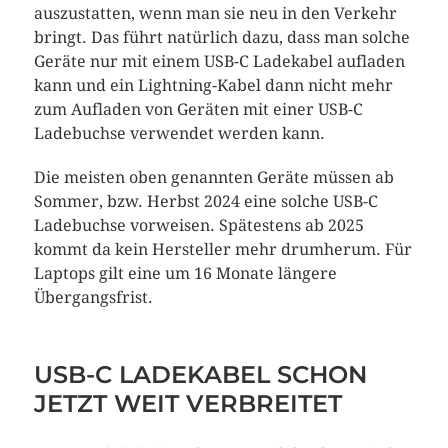
auszustatten, wenn man sie neu in den Verkehr
bringt. Das führt natürlich dazu, dass man solche
Geräte nur mit einem USB-C Ladekabel aufladen
kann und ein Lightning-Kabel dann nicht mehr
zum Aufladen von Geräten mit einer USB-C
Ladebuchse verwendet werden kann.
Die meisten oben genannten Geräte müssen ab
Sommer, bzw. Herbst 2024 eine solche USB-C
Ladebuchse vorweisen. Spätestens ab 2025
kommt da kein Hersteller mehr drumherum. Für
Laptops gilt eine um 16 Monate längere
Übergangsfrist.
USB-C LADEKABEL SCHON
JETZT WEIT VERBREITET