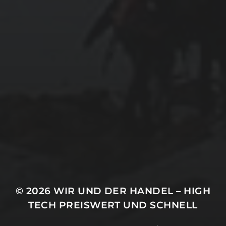
© 2026
WIR UND DER HANDEL – HIGH
TECH PREISWERT UND SCHNELL