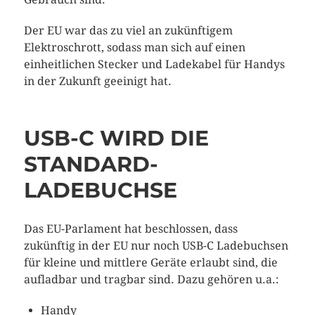
Der EU war das zu viel an zukünftigem
Elektroschrott, sodass man sich auf einen
einheitlichen Stecker und Ladekabel für Handys
in der Zukunft geeinigt hat.
USB-C WIRD DIE
STANDARD-
LADEBUCHSE
Das EU-Parlament hat beschlossen, dass
zukünftig in der EU nur noch USB-C Ladebuchsen
für kleine und mittlere Geräte erlaubt sind, die
aufladbar und tragbar sind. Dazu gehören u.a.:
Handy