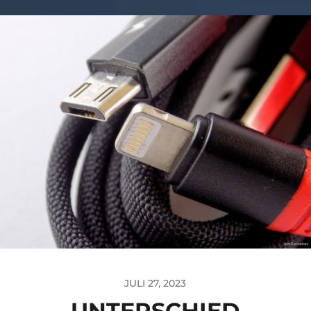
JULI 27, 2023
UNTERSCHIED