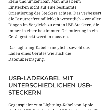
Klein und umkehrbar. Man muss beim
Einstecken nicht auf eine bestimmte
Orientierung des Steckers achten. Das verbessert
die Benutzerfreundlichkeit wesentlich – vor allen
Dingen im Vergleich zu ersten USB-Steckern, die
immer in einer bestimmten Orientierung in ein
Gerät gesteckt werden mussten.
Das Lightning-Kabel ermöglicht sowohl das
Laden eines Gerätes wie auch die
Datenübertragung.
USB-LADEKABEL MIT
UNTERSCHIEDLICHEN USB-
STECKERN
Gegenspieler zum Lightning-Kabel von Apple