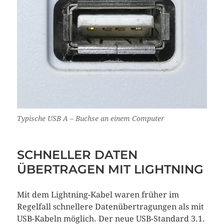
Typische USB A – Buchse an einem Computer
SCHNELLER DATEN
ÜBERTRAGEN MIT LIGHTNING
Mit dem Lightning-Kabel waren früher im
Regelfall schnellere Datenübertragungen als mit
USB-Kabeln möglich. Der neue USB-Standard 3.1.