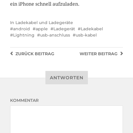
ein iPhone schnell aufzuladen.
In
Ladekabel und Ladegeräte
android
apple
Ladegerät
Ladekabel
Lightning
usb-anschluss
usb-kabel
ZURÜCK
BEITRAG
WEITER
BEITRAG
ANTWORTEN
KOMMENTAR