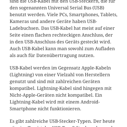
sind die USB-Kabel mit den USB-Steckern, die für
den sogenannten Universal Serial Bus (USB)
benutzt werden. Viele PCs, Smartphones, Tablets,
Kameras und andere Geräte haben USB-
Ladebuchsen. Das USB-Kabel hat meist auf einer
Seite einen flachen rechteckigen Anschluss, der
in den USB-Anschluss des Geräts gesteckt wird.
Auch USB-Kabel kann man sowohl zum Aufladen
als auch für Datenübertragung nutzen.
USB-Kabel werden im Gegensatz Apple-Kabeln
(Lightning) von einer Vielzahl von Herstellern
genutzt und sind mit zahlreichen Geräten
kompatibel. Lightning-Kabel sind hingegen mit
Nicht-Apple-Geräten nicht kompatibel. Ein
Lightning-Kabel wird mit einem Android-
Smartphone nicht funktionieren.
Es gibt zahlreiche USB-Stecker-Typen. Der heute