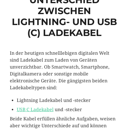
ZWISCHEN
LIGHTNING- UND USB
(C) LADEKABEL
In der heutigen schnelllebigen digitalen Welt
sind Ladekabel zum Laden von Geräten
unverzichtbar. Ob Smartwatch, Smartphone,
Digitalkamera oder sonstige mobile
elektronische Geräte. Die gängigsten beiden
Ladekabeltypen sind:
Lightning Ladekabel und -stecker
USB C Ladekabel
und -stecker
Beide Kabel erfüllen ähnliche Aufgaben, weisen
aber wichtige Unterschiede auf und können