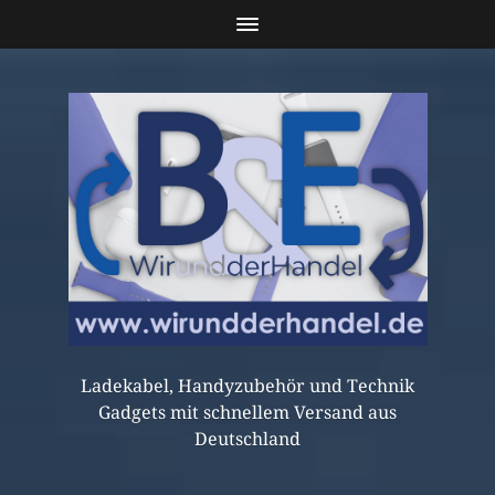
Ladekabel, Handyzubehör und Technik
Gadgets mit schnellem Versand aus
Deutschland