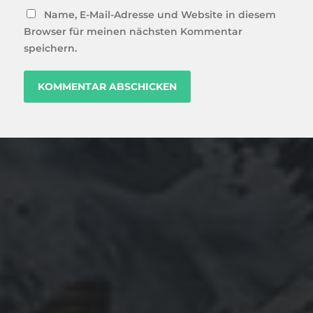
Name, E-Mail-Adresse und Website in diesem
Browser für meinen nächsten Kommentar
speichern.