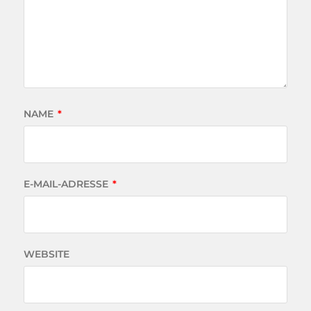
NAME
*
E-MAIL-ADRESSE
*
WEBSITE