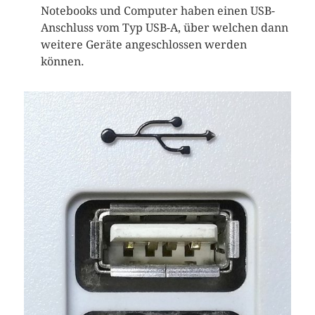
Notebooks und Computer haben einen USB-
Anschluss vom Typ USB-A, über welchen dann
weitere Geräte angeschlossen werden
können.