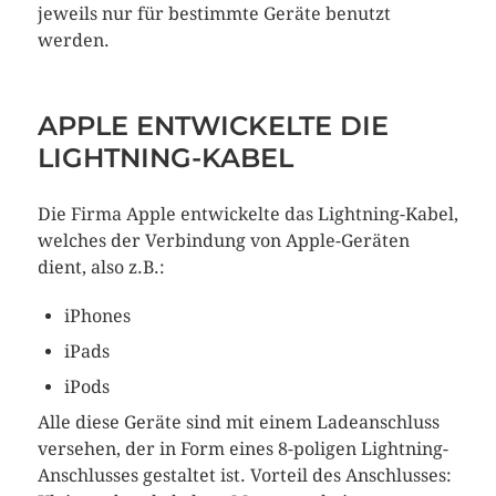
jeweils nur für bestimmte Geräte benutzt
werden.
APPLE ENTWICKELTE DIE
LIGHTNING-KABEL
Die Firma Apple entwickelte das Lightning-Kabel,
welches der Verbindung von Apple-Geräten
dient, also z.B.:
iPhones
iPads
iPods
Alle diese Geräte sind mit einem Ladeanschluss
versehen, der in Form eines 8-poligen Lightning-
Anschlusses gestaltet ist. Vorteil des Anschlusses: