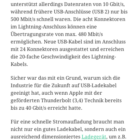
unterstützt allerdings Datenraten von 10 Gbit/s,
während frühere USB-Anschlüsse (USB 2) nur bis
500 Mbit/s schnell waren. Die acht Konnektoren
im Lightning-Anschluss können eine
Übertragungsrate von max. 480 Mbit/s
ermöglichen. Neue USB-Kabel sind im Anschluss
mit 24 Konnektoren ausgestattet und erreichen
die 20-fache Geschwindigkeit des Lightning-
Kabels.
Sicher war das mit ein Grund, warum sich die
Industrie für die Zukunft auf USB-Ladekabel
geeinigt hat, auch wenn Apple mit der
geförderten Thunderbolt (3,4) Technik bereits
bis zu 40 Gbit/s erreicht hatte.
Für eine schnelle Stromaufladung braucht man
nicht nur ein gutes Ladekabel, sondern auch ein
ausreichend dimensioniertes
Ladegerät
, um z.B.