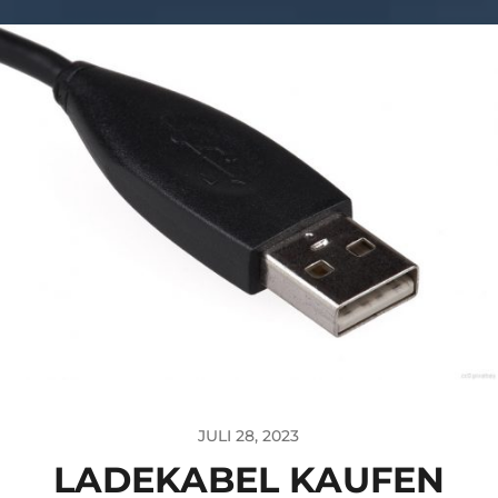
JULI 28, 2023
LADEKABEL KAUFEN