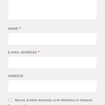
NAME
*
E-MAIL-ADRESSE
*
WEBSITE
Name, E-Mail-Adresse und Website in diesem