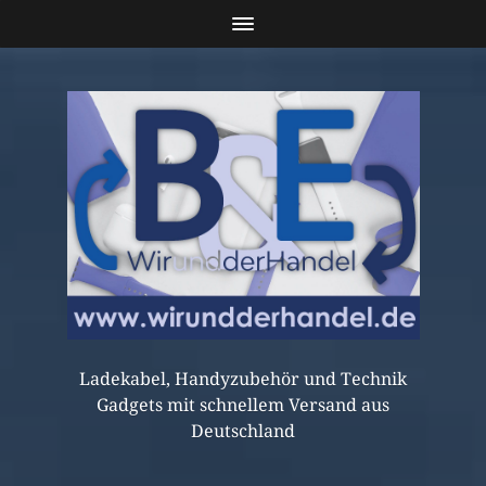
Ladekabel, Handyzubehör und Technik
Gadgets mit schnellem Versand aus
Deutschland