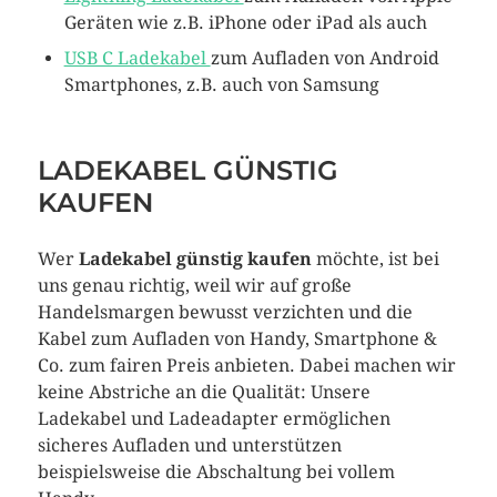
Geräten wie z.B. iPhone oder iPad als auch
USB C Ladekabel
zum Aufladen von Android
Smartphones, z.B. auch von Samsung
LADEKABEL GÜNSTIG
KAUFEN
Wer
Ladekabel günstig kaufen
möchte, ist bei
uns genau richtig, weil wir auf große
Handelsmargen bewusst verzichten und die
Kabel zum Aufladen von Handy, Smartphone &
Co. zum fairen Preis anbieten. Dabei machen wir
keine Abstriche an die Qualität: Unsere
Ladekabel und Ladeadapter ermöglichen
sicheres Aufladen und unterstützen
beispielsweise die Abschaltung bei vollem