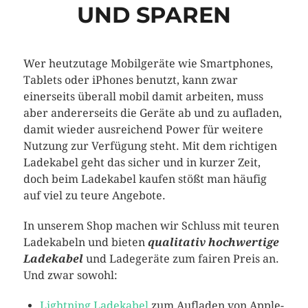
UND SPAREN
Wer heutzutage Mobilgeräte wie Smartphones,
Tablets oder iPhones benutzt, kann zwar
einerseits überall mobil damit arbeiten, muss
aber andererseits die Geräte ab und zu aufladen,
damit wieder ausreichend Power für weitere
Nutzung zur Verfügung steht. Mit dem richtigen
Ladekabel geht das sicher und in kurzer Zeit,
doch beim Ladekabel kaufen stößt man häufig
auf viel zu teure Angebote.
In unserem Shop machen wir Schluss mit teuren
Ladekabeln und bieten
qualitativ hochwertige
Ladekabel
und Ladegeräte zum fairen Preis an.
Und zwar sowohl:
Lightning Ladekabel
zum Aufladen von Apple-