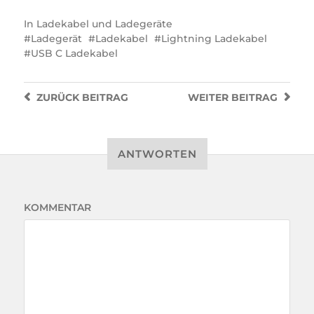
In
Ladekabel und Ladegeräte
Ladegerät
Ladekabel
Lightning Ladekabel
USB C Ladekabel
ZURÜCK
BEITRAG
WEITER
BEITRAG
ANTWORTEN
KOMMENTAR