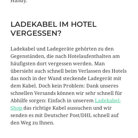
Handy.
LADEKABEL IM HOTEL
VERGESSEN?
Ladekabel und Ladegeräte gehörten zu den
Gegenständen, die nach Hotelaufenthalten am
häufigsten dort vergessen werden. Man
übersieht auch schnell beim Verlassen des Hotels
das noch in der Wand steckende Ladegerät mit
dem Kabel. Doch kein Problem: Dank unseres
schnellen Versands können wir sehr schnell für
Abhilfe sorgen: Einfach in unserem
Ladekabel-
Shop
das richtige Kabel aussuchen und wir
senden es mit Deutscher Post/DHL schnell auf
den Weg zu Ihnen.