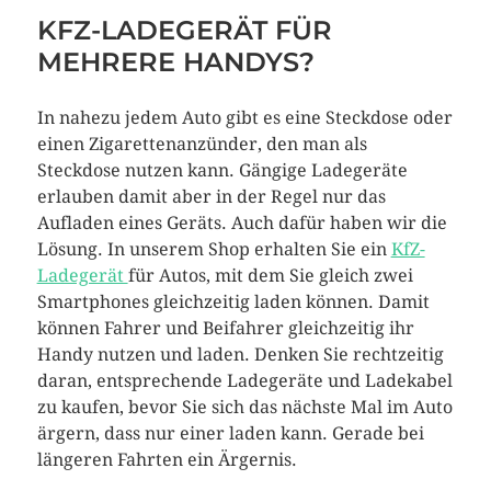
KFZ-LADEGERÄT FÜR
MEHRERE HANDYS?
In nahezu jedem Auto gibt es eine Steckdose oder
einen Zigarettenanzünder, den man als
Steckdose nutzen kann. Gängige Ladegeräte
erlauben damit aber in der Regel nur das
Aufladen eines Geräts. Auch dafür haben wir die
Lösung. In unserem Shop erhalten Sie ein
KfZ-
Ladegerät
für Autos, mit dem Sie gleich zwei
Smartphones gleichzeitig laden können. Damit
können Fahrer und Beifahrer gleichzeitig ihr
Handy nutzen und laden. Denken Sie rechtzeitig
daran, entsprechende Ladegeräte und Ladekabel
zu kaufen, bevor Sie sich das nächste Mal im Auto
ärgern, dass nur einer laden kann. Gerade bei
längeren Fahrten ein Ärgernis.