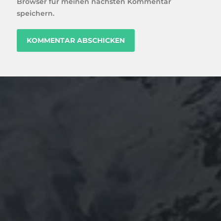
Browser für meinen nächsten Kommentar
speichern.